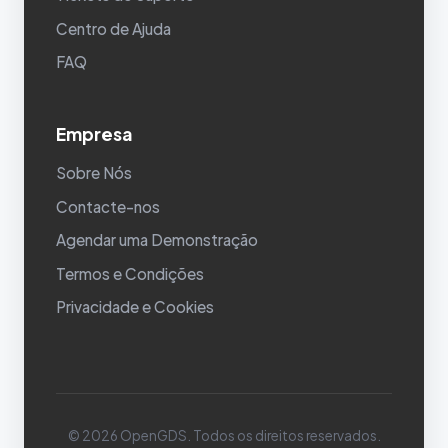
Centro de Ajuda
FAQ
Empresa
Sobre Nós
Contacte-nos
Agendar uma Demonstração
Termos e Condições
Privacidade e Cookies
© 2026 OpenGDS. Todos os direitos reservados.