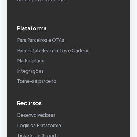
Plataforma
Para Parceiros e OTAs
Para Estabelecimentos e Cadeias
Marketplace
Integrações
Torne-se parceiro
Recursos
Desenvolvedores
Login da Plataforma
Tickets de Suporte