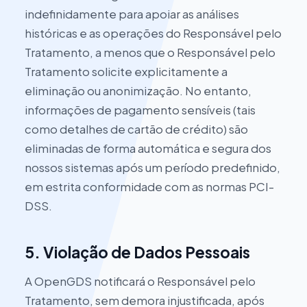
indefinidamente para apoiar as análises
históricas e as operações do Responsável pelo
Tratamento, a menos que o Responsável pelo
Tratamento solicite explicitamente a
eliminação ou anonimização. No entanto,
informações de pagamento sensíveis (tais
como detalhes de cartão de crédito) são
eliminadas de forma automática e segura dos
nossos sistemas após um período predefinido,
em estrita conformidade com as normas PCI-
DSS.
5. Violação de Dados Pessoais
A OpenGDS notificará o Responsável pelo
Tratamento, sem demora injustificada, após