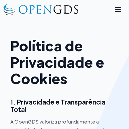
Política de
Privacidade e
Cookies
1. Privacidade e Transparência
Total
A OpenGDS valoriza profundamente a