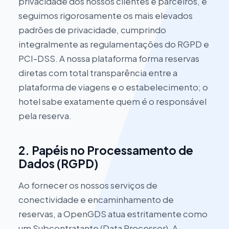
privacidade dos nossos clientes e parceiros, e
seguimos rigorosamente os mais elevados
padrões de privacidade, cumprindo
integralmente as regulamentações do RGPD e
PCI-DSS. A nossa plataforma forma reservas
diretas com total transparência entre a
plataforma de viagens e o estabelecimento; o
hotel sabe exatamente quem é o responsável
pela reserva.
2. Papéis no Processamento de
Dados (RGPD)
Ao fornecer os nossos serviços de
conectividade e encaminhamento de
reservas, a OpenGDS atua estritamente como
um Subcontratante (Data Processor). A