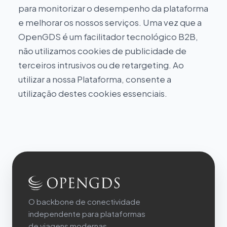
para monitorizar o desempenho da plataforma
e melhorar os nossos serviços. Uma vez que a
OpenGDS é um facilitador tecnológico B2B,
não utilizamos cookies de publicidade de
terceiros intrusivos ou de retargeting. Ao
utilizar a nossa Plataforma, consente a
utilização destes cookies essenciais.
O backbone de conectividade
independente para plataformas
de viagens modernas.