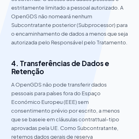
estritamente limitado a pessoal autorizado. A
OpenGDS não nomeará nenhum
Subcontratante posterior (Subprocessor) para
o encaminhamento de dados a menos que seja
autorizada pelo Responsável pelo Tratamento.
4. Transferências de Dados e
Retenção
A OpenGDS não pode transferir dados
pessoais para países fora do Espaço
Económico Europeu (EEE) sem
consentimento prévio por escrito, a menos
que se baseie em cláusulas contrattual-tipo
aprovadas pela UE. Como Subcontratante,
retemos dados gerais de reserva