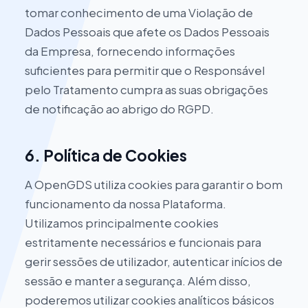
tomar conhecimento de uma Violação de
Dados Pessoais que afete os Dados Pessoais
da Empresa, fornecendo informações
suficientes para permitir que o Responsável
pelo Tratamento cumpra as suas obrigações
de notificação ao abrigo do RGPD.
6. Política de Cookies
A OpenGDS utiliza cookies para garantir o bom
funcionamento da nossa Plataforma.
Utilizamos principalmente cookies
estritamente necessários e funcionais para
gerir sessões de utilizador, autenticar inícios de
sessão e manter a segurança. Além disso,
poderemos utilizar cookies analíticos básicos