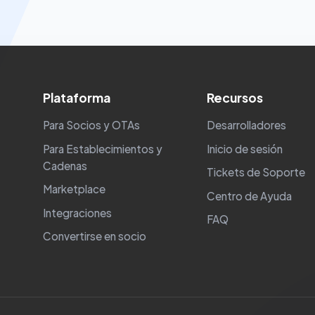
Plataforma
Recursos
Para Socios y OTAs
Desarrolladores
Para Establecimientos y
Inicio de sesión
Cadenas
Tickets de Soporte
Marketplace
Centro de Ayuda
Integraciones
FAQ
Convertirse en socio