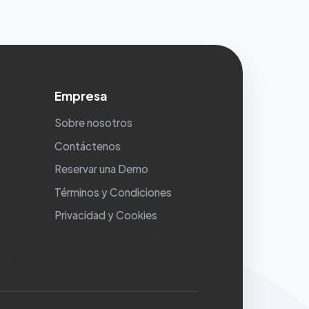
Empresa
Sobre nosotros
Contáctenos
Reservar una Demo
Términos y Condiciones
Privacidad y Cookies