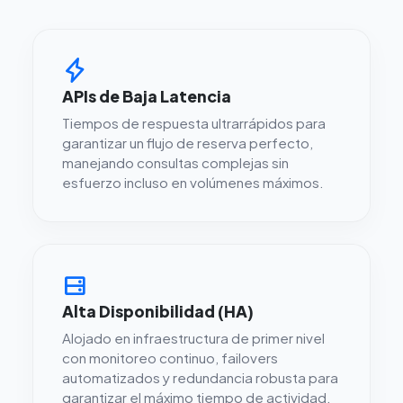
APIs de Baja Latencia
Tiempos de respuesta ultrarrápidos para
garantizar un flujo de reserva perfecto,
manejando consultas complejas sin
esfuerzo incluso en volúmenes máximos.
Alta Disponibilidad (HA)
Alojado en infraestructura de primer nivel
con monitoreo continuo, failovers
automatizados y redundancia robusta para
garantizar el máximo tiempo de actividad.