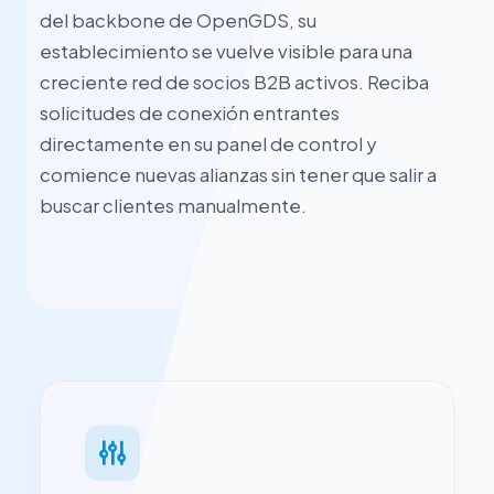
del backbone de OpenGDS, su
establecimiento se vuelve visible para una
creciente red de socios B2B activos. Reciba
solicitudes de conexión entrantes
directamente en su panel de control y
comience nuevas alianzas sin tener que salir a
buscar clientes manualmente.