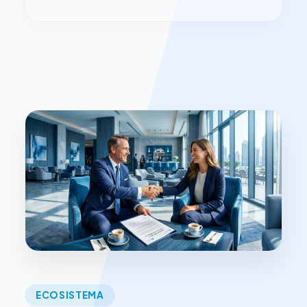
ECOSISTEMA