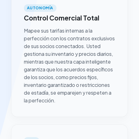
AUTONOMÍA
Control Comercial Total
Mapee sus tarifas internas a la
perfección con los contratos exclusivos
de sus socios conectados. Usted
gestiona su inventario y precios diarios,
mientras que nuestra capa inteligente
garantiza que los acuerdos específicos
de los socios, como precios fijos,
inventario garantizado o restricciones
de estadía, se emparejen y respeten a
la perfección.