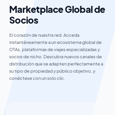
Marketplace Global de
Socios
El corazón de nuestra red. Acceda
instantáneamente a un ecosistema global de
OTAs, plataformas de viajes especializadas y
socios de nicho. Descubra nuevos canales de
distribución que se adapten perfectamente a
su tipo de propiedad y público objetivo, y
conéctese con un solo clic.