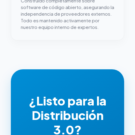
Construido completamente sobre
software de código abierto, asegurando la
independencia de proveedores externos.
Todo es mantenido activamente por
nuestro equipo interno de expertos.
¿Listo para la
Distribución
3.0?