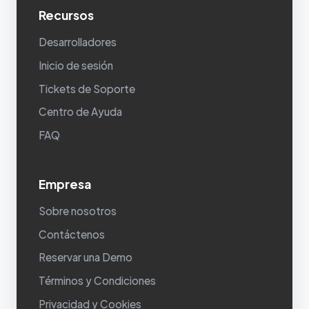
Recursos
Desarrolladores
Inicio de sesión
Tickets de Soporte
Centro de Ayuda
FAQ
Empresa
Sobre nosotros
Contáctenos
Reservar una Demo
Términos y Condiciones
Privacidad y Cookies