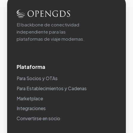
El backbone de conectividad
independiente para las
plataformas de viaje modernas.
Plataforma
Para Socios y OTAs
Para Establecimientos y Cadenas
Marketplace
Integraciones
Convertirse en socio