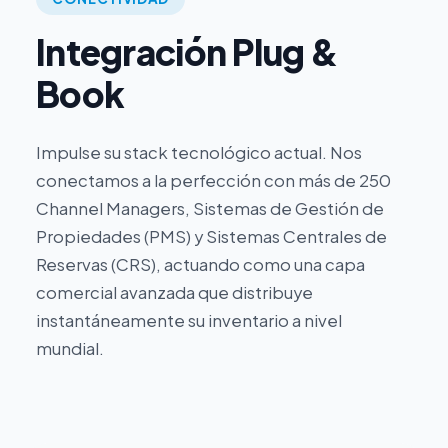
Integración Plug &
Book
Impulse su stack tecnológico actual. Nos
conectamos a la perfección con más de 250
Channel Managers, Sistemas de Gestión de
Propiedades (PMS) y Sistemas Centrales de
Reservas (CRS), actuando como una capa
comercial avanzada que distribuye
instantáneamente su inventario a nivel
mundial.