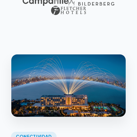
CONECTIVIDAD