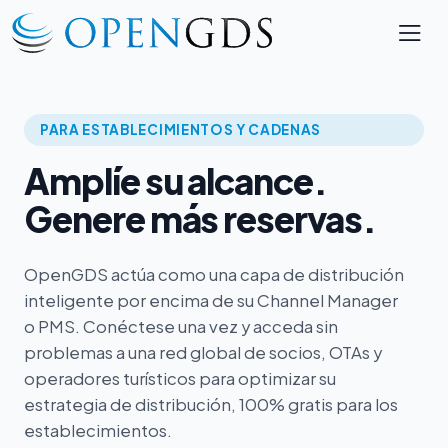
PARA ESTABLECIMIENTOS Y CADENAS
Amplíe su alcance.
Genere más reservas.
OpenGDS actúa como una capa de distribución
inteligente por encima de su Channel Manager
o PMS. Conéctese una vez y acceda sin
problemas a una red global de socios, OTAs y
operadores turísticos para optimizar su
estrategia de distribución, 100% gratis para los
establecimientos.