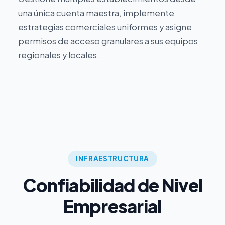
una única cuenta maestra, implemente
estrategias comerciales uniformes y asigne
permisos de acceso granulares a sus equipos
regionales y locales.
INFRAESTRUCTURA
Confiabilidad de Nivel
Empresarial