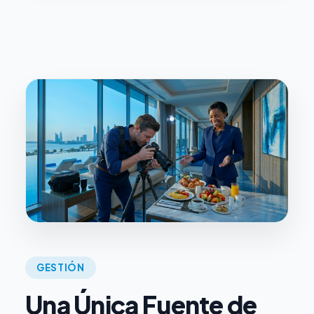
GESTIÓN
Una Única Fuente de