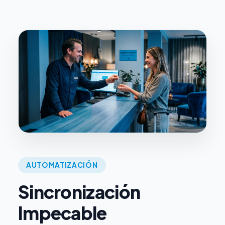
AUTOMATIZACIÓN
Sincronización
Impecable