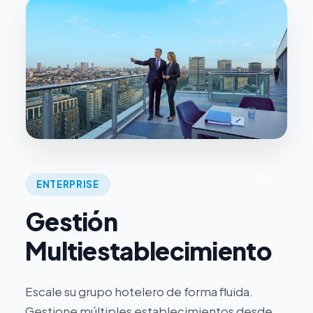
ENTERPRISE
Gestión
Multiestablecimiento
Escale su grupo hotelero de forma fluida.
Gestione múltiples establecimientos desde