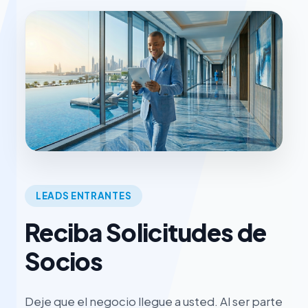
LEADS ENTRANTES
Reciba Solicitudes de
Socios
Deje que el negocio llegue a usted. Al ser parte