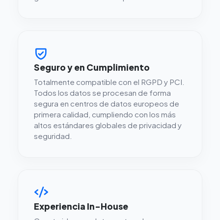
Seguro y en Cumplimiento
Totalmente compatible con el RGPD y PCI.
Todos los datos se procesan de forma
segura en centros de datos europeos de
primera calidad, cumpliendo con los más
altos estándares globales de privacidad y
seguridad.
Experiencia In-House