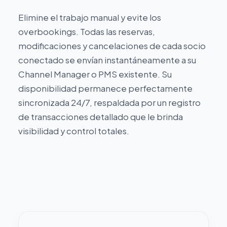
Elimine el trabajo manual y evite los
overbookings. Todas las reservas,
modificaciones y cancelaciones de cada socio
conectado se envían instantáneamente a su
Channel Manager o PMS existente. Su
disponibilidad permanece perfectamente
sincronizada 24/7, respaldada por un registro
de transacciones detallado que le brinda
visibilidad y control totales.