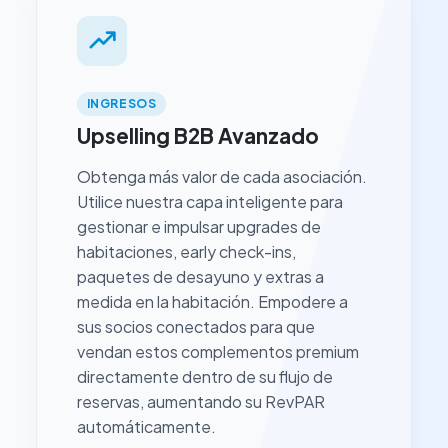
INGRESOS
Upselling B2B Avanzado
Obtenga más valor de cada asociación.
Utilice nuestra capa inteligente para
gestionar e impulsar upgrades de
habitaciones, early check-ins,
paquetes de desayuno y extras a
medida en la habitación. Empodere a
sus socios conectados para que
vendan estos complementos premium
directamente dentro de su flujo de
reservas, aumentando su RevPAR
automáticamente.