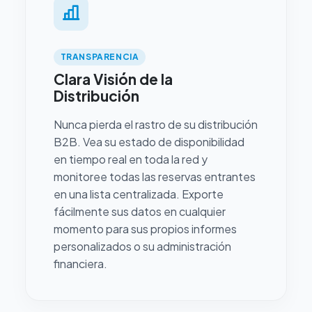
TRANSPARENCIA
Clara Visión de la
Distribución
Nunca pierda el rastro de su distribución
B2B. Vea su estado de disponibilidad
en tiempo real en toda la red y
monitoree todas las reservas entrantes
en una lista centralizada. Exporte
fácilmente sus datos en cualquier
momento para sus propios informes
personalizados o su administración
financiera.