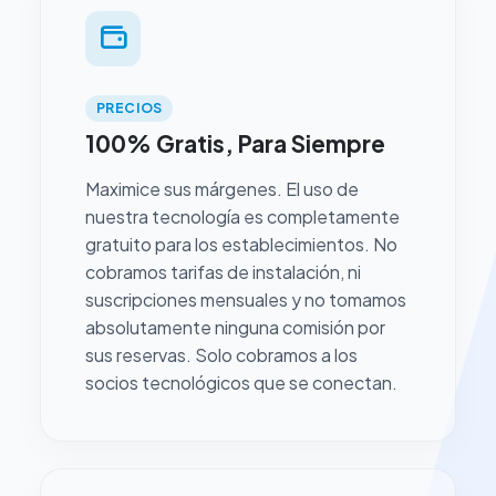
PRECIOS
100% Gratis, Para Siempre
Maximice sus márgenes. El uso de
nuestra tecnología es completamente
gratuito para los establecimientos. No
cobramos tarifas de instalación, ni
suscripciones mensuales y no tomamos
absolutamente ninguna comisión por
sus reservas. Solo cobramos a los
socios tecnológicos que se conectan.