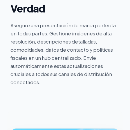
Verdad
Asegure una presentación de marca perfecta
en todas partes. Gestione imágenes de alta
resolución, descripciones detalladas,
comodidades, datos de contacto y políticas
fiscales en un hub centralizado. Envíe
automáticamente estas actualizaciones
cruciales a todos sus canales de distribución
conectados.