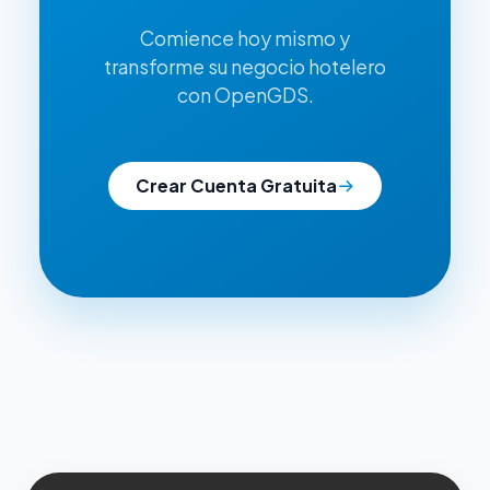
Comience hoy mismo y
transforme su negocio hotelero
con OpenGDS.
Crear Cuenta Gratuita