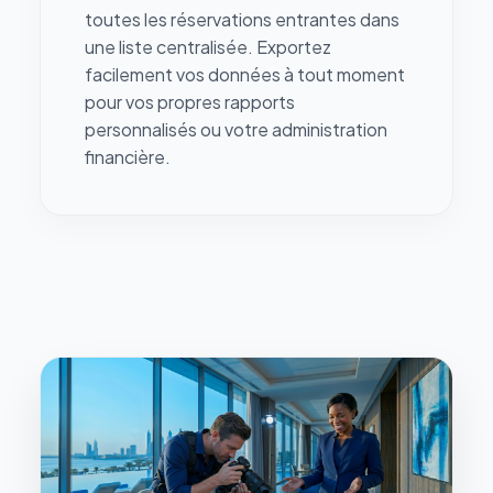
toutes les réservations entrantes dans
une liste centralisée. Exportez
facilement vos données à tout moment
pour vos propres rapports
personnalisés ou votre administration
financière.