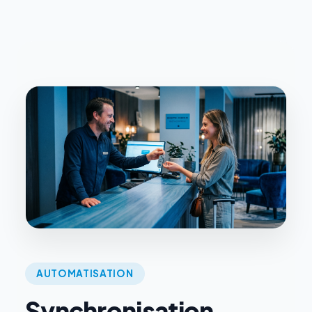
AUTOMATISATION
Synchronisation