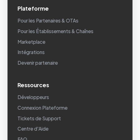
Plateforme
Pour les Partenaires & OTAs
Pour les Établissements & Chaînes
Marketplace
Intégrations
Devenir partenaire
Ressources
Développeurs
Connexion Plateforme
Tickets de Support
Centre d'Aide
FAQ