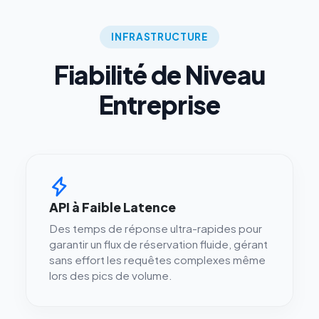
INFRASTRUCTURE
Fiabilité de Niveau
Entreprise
API à Faible Latence
Des temps de réponse ultra-rapides pour
garantir un flux de réservation fluide, gérant
sans effort les requêtes complexes même
lors des pics de volume.