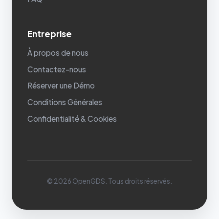
Entreprise
À propos de nous
Contactez-nous
Réserver une Démo
Conditions Générales
Confidentialité & Cookies
© 2026 OpenGDS. Tous droits réservés.