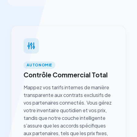
AUTONOMIE
Contrôle Commercial Total
Mappez vos tarifs internes de manière
transparente aux contrats exclusifs de
vos partenaires connectés. Vous gérez
votre inventaire quotidien et vos prix,
tandis que notre couche intelligente
s'assure que les accords spécifiques
aux partenaires, tels que les prix fixes,