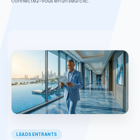
connectez-vous en un seul clic.
LEADS ENTRANTS