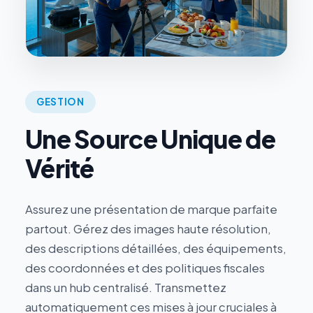
GESTION
Une Source Unique de
Vérité
Assurez une présentation de marque parfaite
partout. Gérez des images haute résolution,
des descriptions détaillées, des équipements,
des coordonnées et des politiques fiscales
dans un hub centralisé. Transmettez
automatiquement ces mises à jour cruciales à