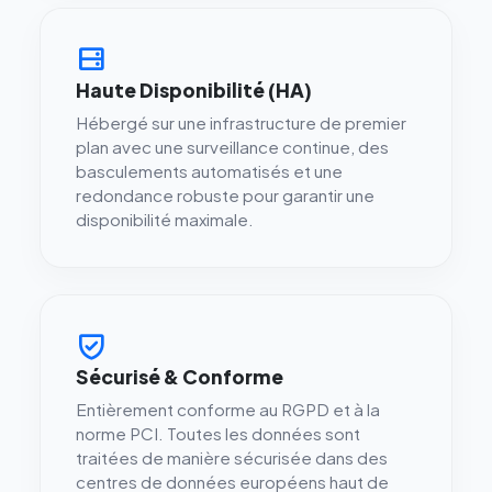
Haute Disponibilité (HA)
Hébergé sur une infrastructure de premier
plan avec une surveillance continue, des
basculements automatisés et une
redondance robuste pour garantir une
disponibilité maximale.
Sécurisé & Conforme
Entièrement conforme au RGPD et à la
norme PCI. Toutes les données sont
traitées de manière sécurisée dans des
centres de données européens haut de