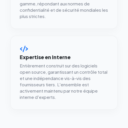
gamme, répondant aux normes de
confidentialité et de sécurité mondiales les
plus strictes.
Expertise en Interne
Entièrement construit sur des logiciels
open source, garantissant un contrôle total
et une indépendance vis-à-vis des
fournisseurs tiers. L'ensemble est
activement maintenu par notre équipe
interne d'experts.