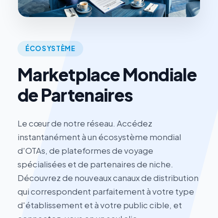
ÉCOSYSTÈME
Marketplace Mondiale
de Partenaires
Le cœur de notre réseau. Accédez
instantanément à un écosystème mondial
d'OTAs, de plateformes de voyage
spécialisées et de partenaires de niche.
Découvrez de nouveaux canaux de distribution
qui correspondent parfaitement à votre type
d'établissement et à votre public cible, et