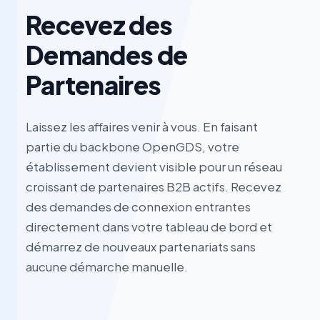
Recevez des
Demandes de
Partenaires
Laissez les affaires venir à vous. En faisant
partie du backbone OpenGDS, votre
établissement devient visible pour un réseau
croissant de partenaires B2B actifs. Recevez
des demandes de connexion entrantes
directement dans votre tableau de bord et
démarrez de nouveaux partenariats sans
aucune démarche manuelle.