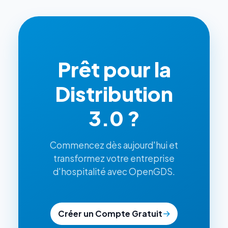
Prêt pour la
Distribution
3.0 ?
Commencez dès aujourd'hui et
transformez votre entreprise
d'hospitalité avec OpenGDS.
Créer un Compte Gratuit