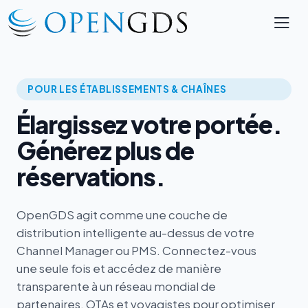
POUR LES ÉTABLISSEMENTS & CHAÎNES
Élargissez votre portée.
Générez plus de
réservations.
OpenGDS agit comme une couche de
distribution intelligente au-dessus de votre
Channel Manager ou PMS. Connectez-vous
une seule fois et accédez de manière
transparente à un réseau mondial de
partenaires, OTAs et voyagistes pour optimiser