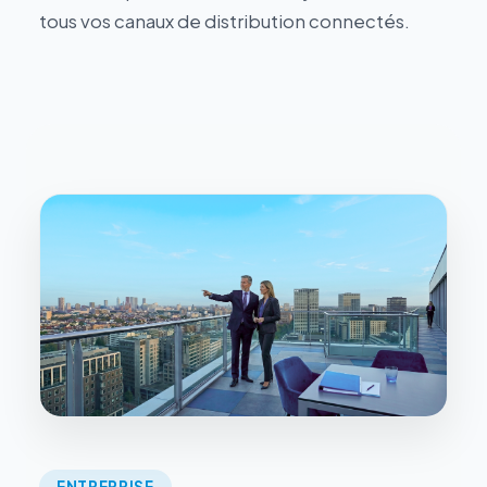
tous vos canaux de distribution connectés.
ENTREPRISE