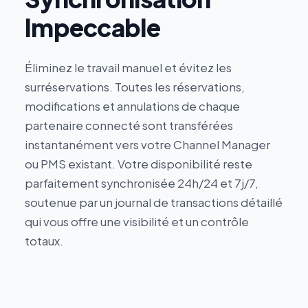
Impeccable
Éliminez le travail manuel et évitez les
surréservations. Toutes les réservations,
modifications et annulations de chaque
partenaire connecté sont transférées
instantanément vers votre Channel Manager
ou PMS existant. Votre disponibilité reste
parfaitement synchronisée 24h/24 et 7j/7,
soutenue par un journal de transactions détaillé
qui vous offre une visibilité et un contrôle
totaux.