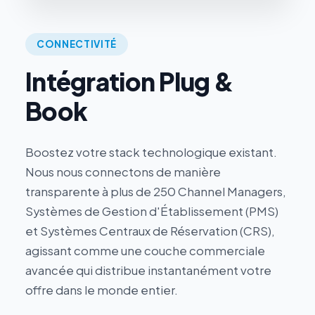
CONNECTIVITÉ
Intégration Plug &
Book
Boostez votre stack technologique existant.
Nous nous connectons de manière
transparente à plus de 250 Channel Managers,
Systèmes de Gestion d'Établissement (PMS)
et Systèmes Centraux de Réservation (CRS),
agissant comme une couche commerciale
avancée qui distribue instantanément votre
offre dans le monde entier.