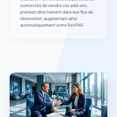
connectés de vendre ces add-ons
premium directement dans leur flux de
réservation, augmentant ainsi
automatiquement votre RevPAR.