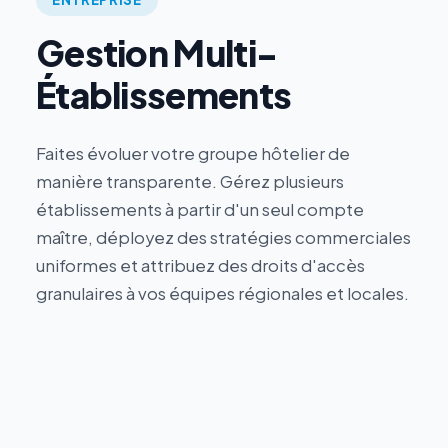
Gestion Multi-
Établissements
Faites évoluer votre groupe hôtelier de
manière transparente. Gérez plusieurs
établissements à partir d'un seul compte
maître, déployez des stratégies commerciales
uniformes et attribuez des droits d'accès
granulaires à vos équipes régionales et locales.