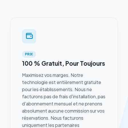
PRIX
100 % Gratuit, Pour Toujours
Maximisez vos marges. Notre
technologie est entièrement gratuite
pour les établissements. Nous ne
facturons pas de frais d'installation, pas
d'abonnement mensuel et ne prenons
absolument aucune commission sur vos
réservations. Nous facturons
uniquement les partenaires