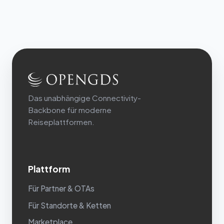
Das unabhängige Connectivity-
Backbone für moderne
Reiseplattformen.
Plattform
Für Partner & OTAs
Für Standorte & Ketten
Marketplace