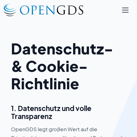
Datenschutz-
& Cookie-
Richtlinie
1. Datenschutz und volle
Transparenz
OpenGDS legt großen Wert auf die