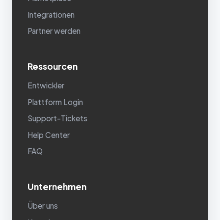
Integrationen
Partner werden
Ressourcen
Entwickler
Plattform Login
Support-Tickets
Help Center
FAQ
Unternehmen
Über uns