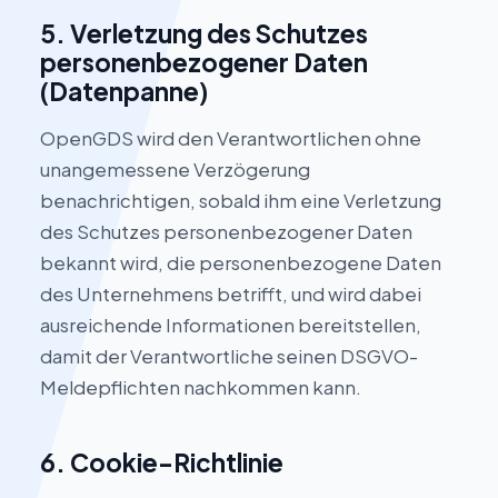
5. Verletzung des Schutzes
personenbezogener Daten
(Datenpanne)
OpenGDS wird den Verantwortlichen ohne
unangemessene Verzögerung
benachrichtigen, sobald ihm eine Verletzung
des Schutzes personenbezogener Daten
bekannt wird, die personenbezogene Daten
des Unternehmens betrifft, und wird dabei
ausreichende Informationen bereitstellen,
damit der Verantwortliche seinen DSGVO-
Meldepflichten nachkommen kann.
6. Cookie-Richtlinie