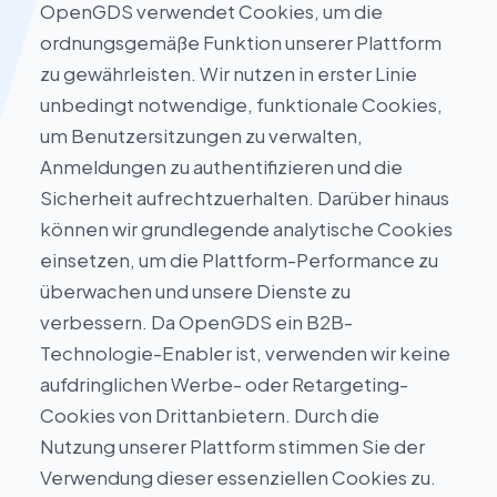
OpenGDS verwendet Cookies, um die
ordnungsgemäße Funktion unserer Plattform
zu gewährleisten. Wir nutzen in erster Linie
unbedingt notwendige, funktionale Cookies,
um Benutzersitzungen zu verwalten,
Anmeldungen zu authentifizieren und die
Sicherheit aufrechtzuerhalten. Darüber hinaus
können wir grundlegende analytische Cookies
einsetzen, um die Plattform-Performance zu
überwachen und unsere Dienste zu
verbessern. Da OpenGDS ein B2B-
Technologie-Enabler ist, verwenden wir keine
aufdringlichen Werbe- oder Retargeting-
Cookies von Drittanbietern. Durch die
Nutzung unserer Plattform stimmen Sie der
Verwendung dieser essenziellen Cookies zu.