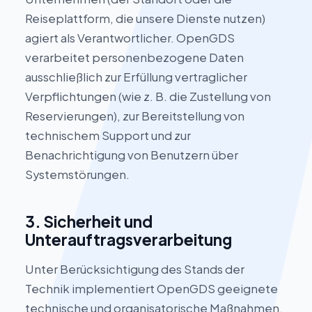
Reiseplattform, die unsere Dienste nutzen)
agiert als Verantwortlicher. OpenGDS
verarbeitet personenbezogene Daten
ausschließlich zur Erfüllung vertraglicher
Verpflichtungen (wie z. B. die Zustellung von
Reservierungen), zur Bereitstellung von
technischem Support und zur
Benachrichtigung von Benutzern über
Systemstörungen.
3. Sicherheit und
Unterauftragsverarbeitung
Unter Berücksichtigung des Stands der
Technik implementiert OpenGDS geeignete
technische und organisatorische Maßnahmen,